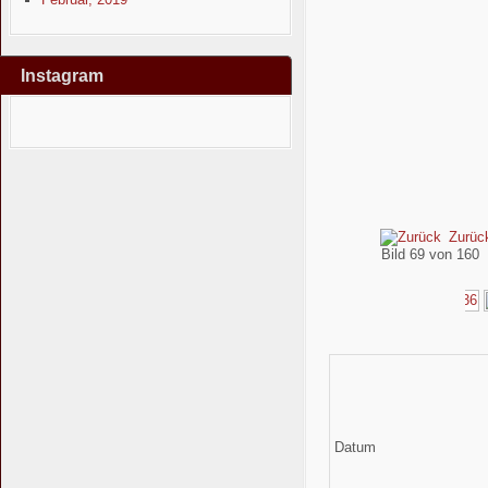
Instagram
Zurüc
Bild 69 von 16
Datum