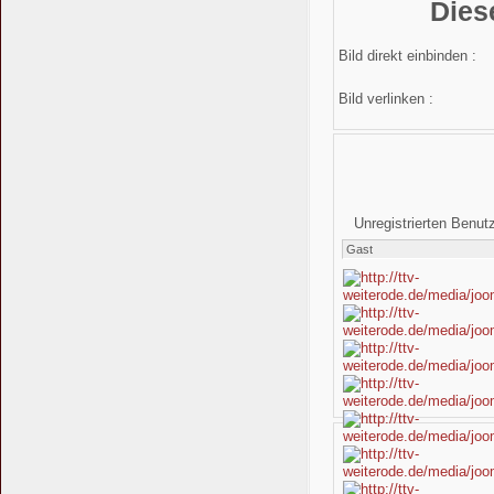
Dies
Bild direkt einbinden :
Bild verlinken :
Unregistrierten Benut