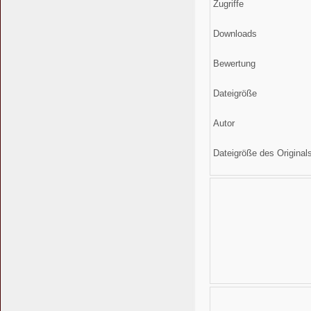
Zugriffe
Downloads
Bewertung
Dateigröße
Autor
Dateigröße des Original