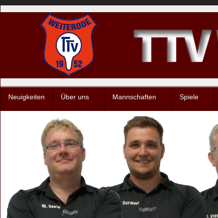
Neuigkeiten
Über uns
Mannschaften
Spiele