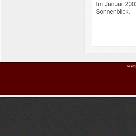
Im Januar 2002
Sonnenblick.
© 201