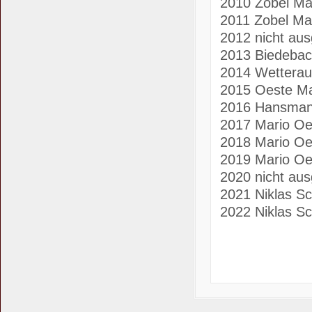
2010 Zobel Ma
2011 Zobel Ma
2012 nicht au
2013 Biedebac
2014 Wetterau
2015 Oeste Ma
2016 Hansmann
2017 Mario Oe
2018 Mario Oe
2019 Mario Oe
2020 nicht au
2021 Niklas Sc
2022 Niklas Sc