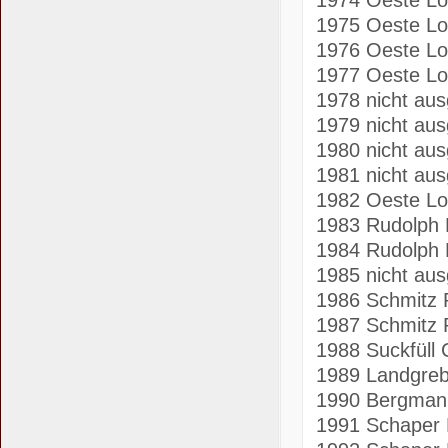
1975 Oeste L
1976 Oeste L
1977 Oeste L
1978 nicht aus
1979 nicht aus
1980 nicht aus
1981 nicht aus
1982 Oeste L
1983 Rudolph 
1984 Rudolph 
1985 nicht aus
1986 Schmitz 
1987 Schmitz 
1988 Suckfüll 
1989 Landgre
1990 Bergman
1991 Schaper 