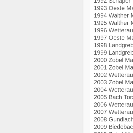
1992 Schaper 
1993 Oeste M
1994 Walther 
1995 Walther 
1996 Wetterau
1997 Oeste Ma
1998 Landgre
1999 Landgre
2000 Zobel Ma
2001 Zobel Ma
2002 Wetterau
2003 Zobel Ma
2004 Wetterau
2005 Bach Tor
2006 Wetterau
2007 Wetterau
2008 Gundlac
2009 Biedebac