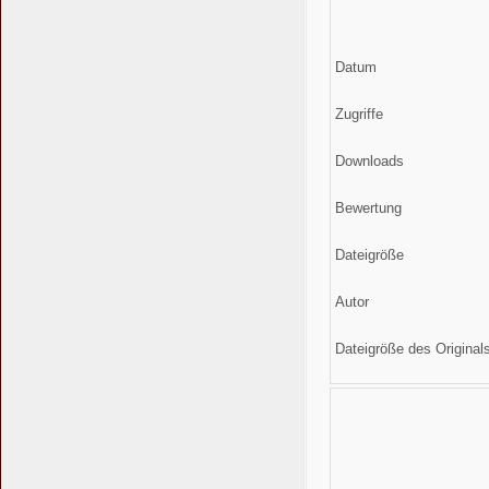
Datum
Zugriffe
Downloads
Bewertung
Dateigröße
Autor
Dateigröße des Original