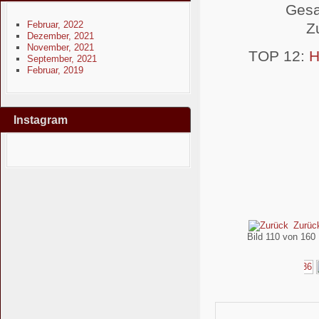
Gesa
Februar, 2022
Z
Dezember, 2021
November, 2021
TOP 12:
H
September, 2021
Februar, 2019
Instagram
Zurüc
Bild 110 von 16