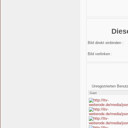
Dies
Bild direkt einbinden :
Bild verlinken :
Unregistrierten Benut