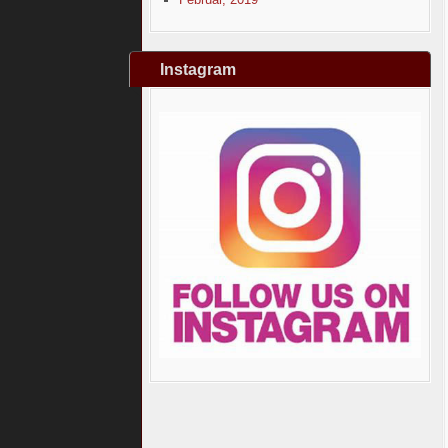
Instagram