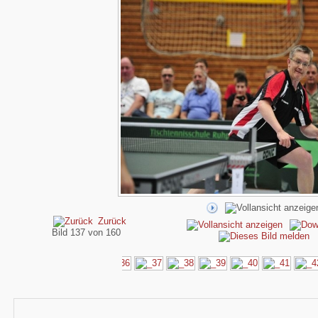
Zurück
Bild 137 von 160