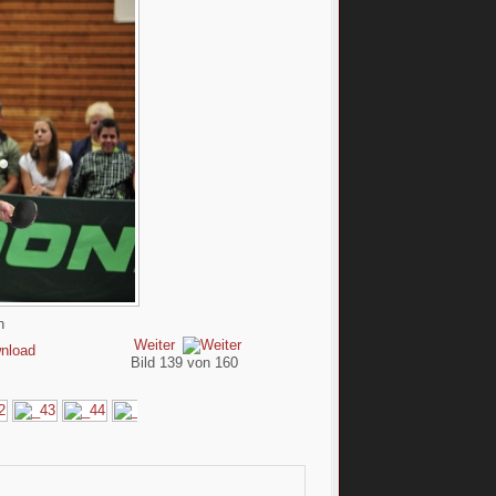
Weiter
Bild 139 von 160