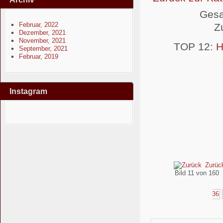
Gesa
Februar, 2022
Z
Dezember, 2021
November, 2021
TOP 12:
H
September, 2021
Februar, 2019
Instagram
Zurüc
Bild 11 von 160