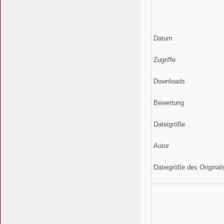
Datum
Zugriffe
Downloads
Bewertung
Dateigröße
Autor
Dateigröße des Original