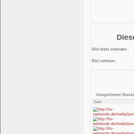
Dies
Bild direkt einbinden :
Bild verlinken :
Unregistrierten Benut