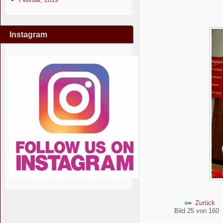
Instagram
Zurück
Bild 25 von 16