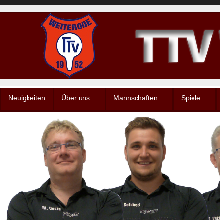
Neuigkeiten
Über uns
Mannschaften
Spiele