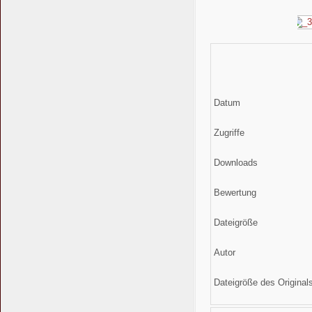
Datum
Zugriffe
Downloads
Bewertung
Dateigröße
Autor
Dateigröße des Original