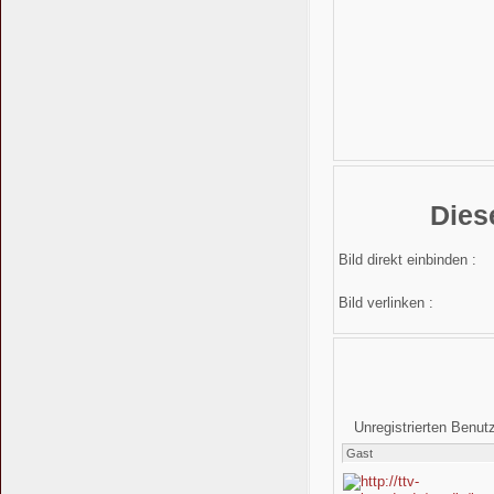
Dies
Bild direkt einbinden :
Bild verlinken :
Unregistrierten Benut