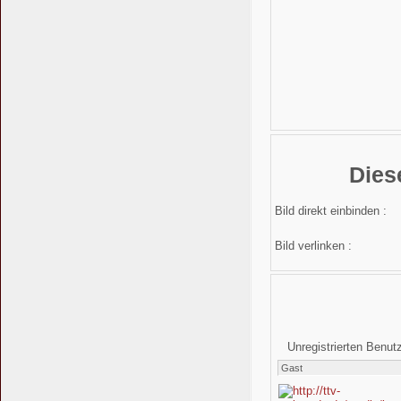
Dies
Bild direkt einbinden :
Bild verlinken :
Unregistrierten Benut