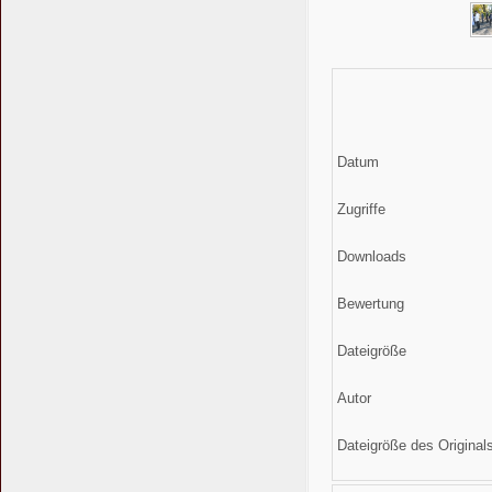
Datum
Zugriffe
Downloads
Bewertung
Dateigröße
Autor
Dateigröße des Original