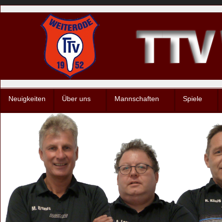
Neuigkeiten
Über uns
Mannschaften
Spiele