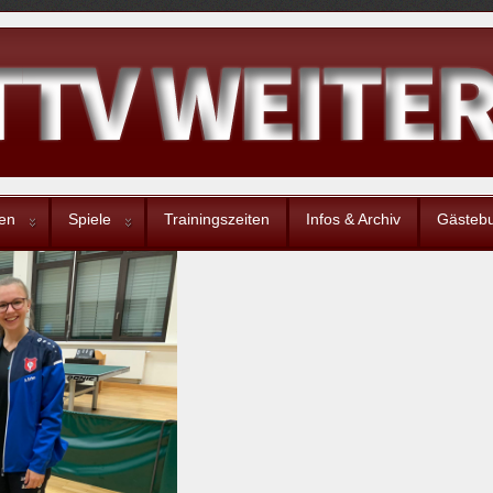
en
Spiele
Trainingszeiten
Infos & Archiv
Gästeb