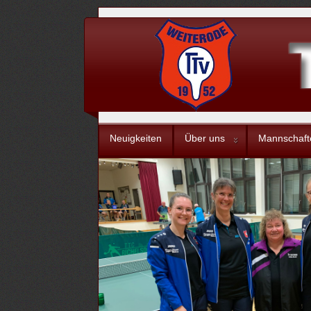
Neuigkeiten
Über uns
Mannschaft