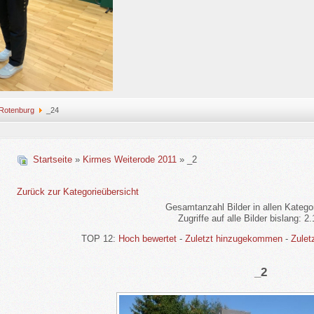
Rotenburg
_24
Startseite
»
Kirmes Weiterode 2011
» _2
Zurück zur Kategorieübersicht
Gesamtanzahl Bilder in allen Katego
Zugriffe auf alle Bilder bislang: 2
TOP 12:
Hoch bewertet
-
Zuletzt hinzugekommen
-
Zulet
_2