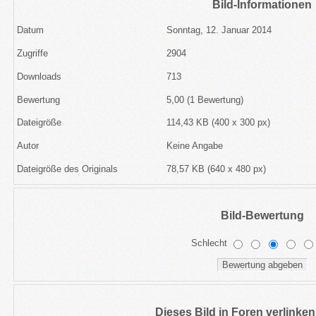
Bild-Informationen
Datum
Sonntag, 12. Januar 2014
Zugriffe
2904
Downloads
713
Bewertung
5,00 (1 Bewertung)
Dateigröße
114,43 KB (400 x 300 px)
Autor
Keine Angabe
Dateigröße des Originals
78,57 KB (640 x 480 px)
Bild-Bewertung
Schlecht
Dieses Bild in Foren verlinke