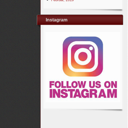
Instagram