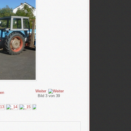
Weiter
Bild 3 von 39