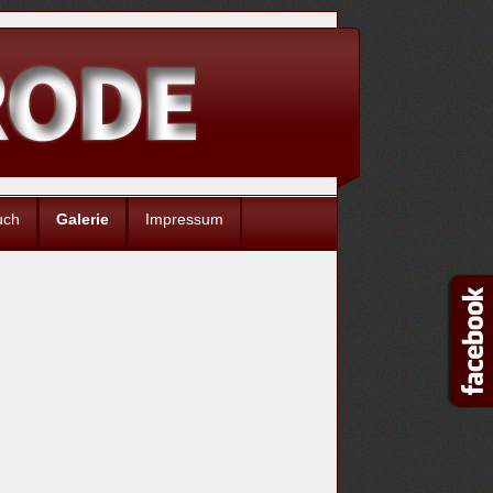
uch
Galerie
Impressum