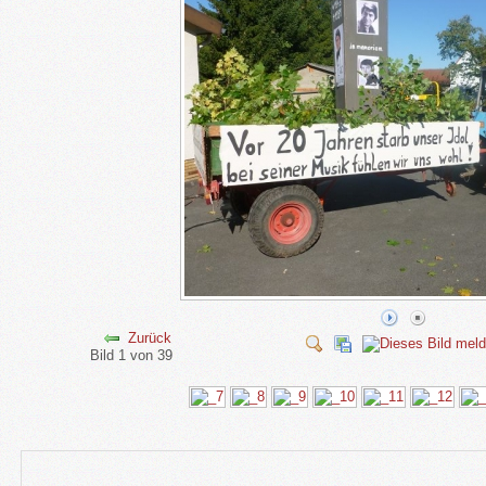
Zurück
Bild 1 von 39