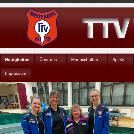
Neuigkeiten
Über uns
Mannschaften
Spiele
Impressum