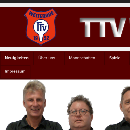
Neuigkeiten
Über uns
Mannschaften
Spiele
Impressum