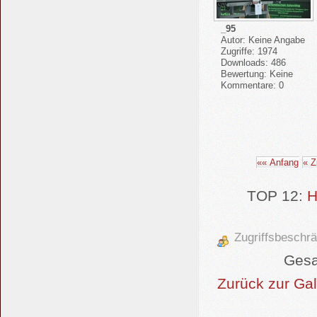
_95
Autor: Keine Angabe
Zugriffe: 1974
Downloads: 486
Bewertung: Keine
Kommentare: 0
«« Anfang
« Z
TOP 12:
H
Zugriffsbeschrä
Gesa
Zurück zur Gal