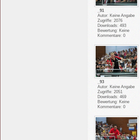
_91
Autor: Keine Angabe
Zugriffe: 2076
Downloads: 493
Bewertung: Keine
Kommentare: 0
_93
Autor: Keine Angabe
Zugriffe: 2051
Downloads: 469
Bewertung: Keine
Kommentare: 0