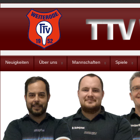
Neuigkeiten
Über uns
Mannschaften
Spiele